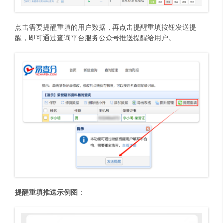
点击需要提醒重填的用户数据，再点击提醒重填按钮发送提
醒，即可通过查询平台服务公众号推送提醒给用户。
提醒重填推送示例图
：