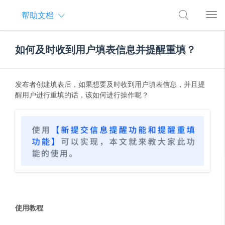
帮助文档
如何及时收到用户填表信息并提醒重填？
发布者创建填表后，如果想要及时收到用户填表信息，并且提
醒用户进行重填的话，该如何进行操作呢？
使用教程