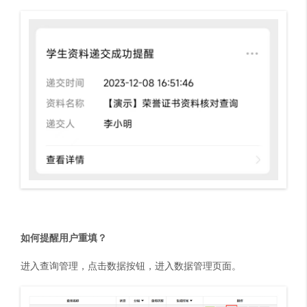
如何提醒用户重填？
进入查询管理，点击数据按钮，进入数据管理页面。