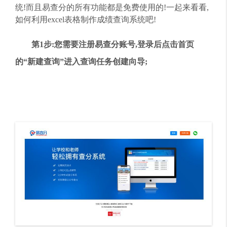
统!而且易查分的所有功能都是免费使用的!一起来看看,
如何利用excel表格制作成绩查询系统吧!
第1步:您需要注册易查分账号,登录后点击首页
的“新建查询”进入查询任务创建向导;