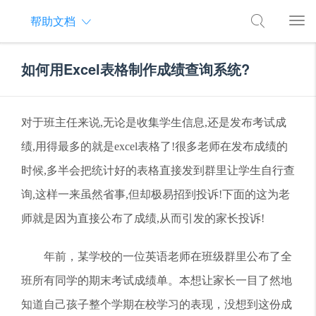
帮助文档
如何用Excel表格制作成绩查询系统?
对于班主任来说,无论是收集学生信息,还是发布考试成
绩,用得最多的就是excel表格了!很多老师在发布成绩的
时候,多半会把统计好的表格直接发到群里让学生自行查
询,这样一来虽然省事,但却极易招到投诉!下面的这为老
师就是因为直接公布了成绩,从而引发的家长投诉!
年前，某学校的一位英语老师在班级群里公布了全
班所有同学的期末考试成绩单。本想让家长一目了然地
知道自己孩子整个学期在校学习的表现，没想到这份成