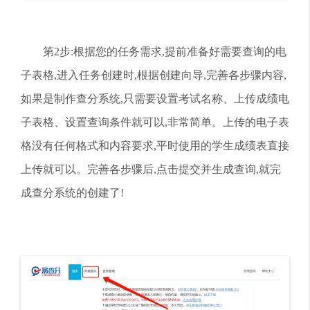
第2步:根据您的任务需求,提前准备好需要查询的电
子表格,进入任务创建时,根据创建向导,完善各步骤内容,
如果是制作查分系统,只需要设置考试名称、上传成绩电
子表格、设置查询条件就可以,非常简单。上传的电子表
格没有任何格式和内容要求,平时使用的学生成绩表直接
上传就可以。完善各步骤后,点击提交并生成查询,就完
成查分系统的创建了!