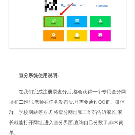
查分系统使用说明:
在我们完成注册易查分后,都会获得一个专用查分网
址和二维码,老师在任务发布后,只需要通过QQ群、微信
群、学校网站等方式,将查分网址和二维码告诉家长,家
长就能打开网址,进入查分界面,查询自己分数了,非常简
单。