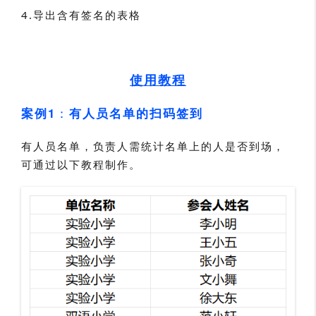
4.
导出含有签名的表格
使用教程
：
案例1
有人员名单的扫码签到
有人员名单，负责人需统计名单上的人是否到场，
可通过以下教程制作。