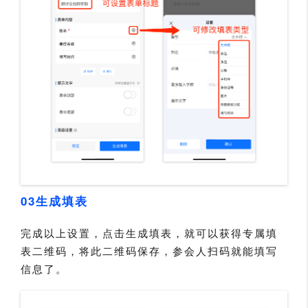
03生成填表
完成以上设置，点击生成填表，就可以获得专属填
表二维码，将此二维码保存，参会人扫码就能填写
信息了。