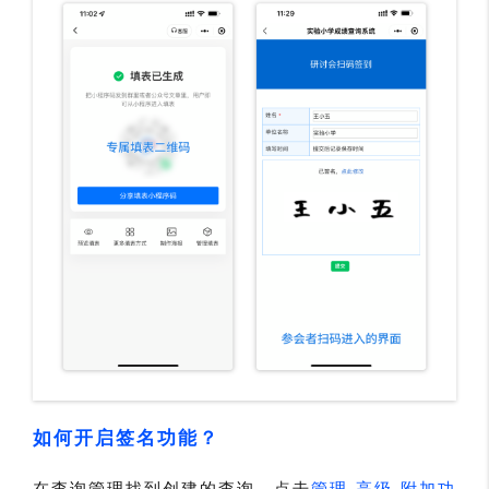
如何开启签名功能？
在查询管理找到创建的查询，点击
管理-高级-附加功