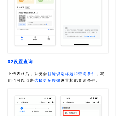
02设置查询
上传表格后，系统会
智能识别标题和查询条件
，我
们也可以点击
选择更多按钮
设置其他查询条件。