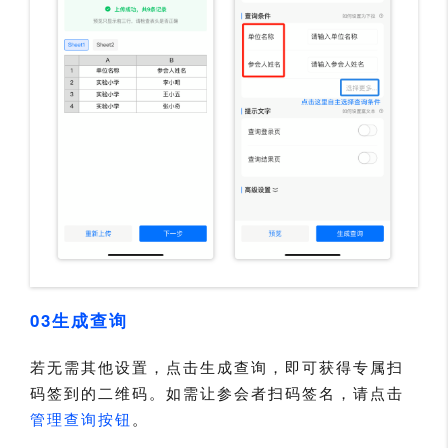
03生成查询
若无需其他设置，点击生成查询，即可获得专属扫
码签到的二维码。如需让参会者扫码签名，请点击
管理查询按钮
。