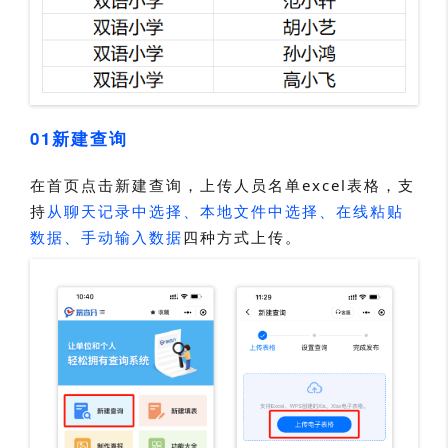
01新建查询
在首页点击新建查询，上传人员名单excel表格，支
持
从聊天记录中选择、本地文件中选择、在线粘贴
数据、手动输入数据
四种方式上传。