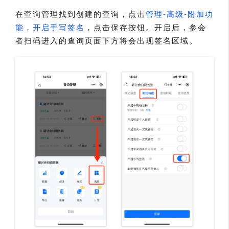
在查询管理找到创建的查询，点击
管理-高级-附加功
能
，
开启手写签名
，点击保存按钮。开启后，参会
者扫码进入的查询页面下方将会出现签名区域。