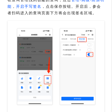
能
，
开启手写签名
，点击保存按钮。开启后，参会
者扫码进入的查询页面下方将会出现签名区域。