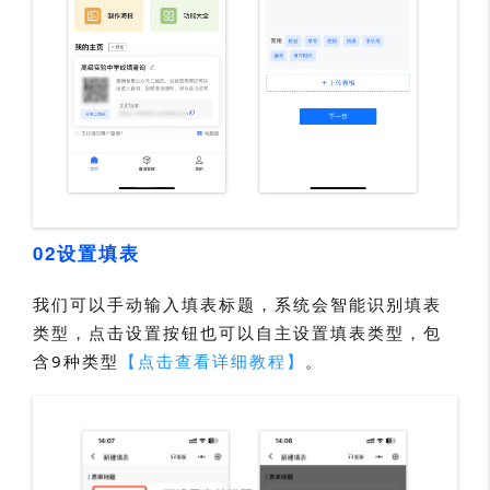
02设置填表
我们可以手动输入填表标题，系统会智能识别填表
类型，点击设置按钮也可以自主设置填表类型，包
含9种类型
【点击查看详细教程】
。