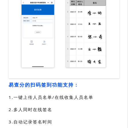
易查分的扫码签到功能支持：
1.一键上传人员名单/
在线收集人员名单
2.
多人同时在线签名
3.自动记录签名时间