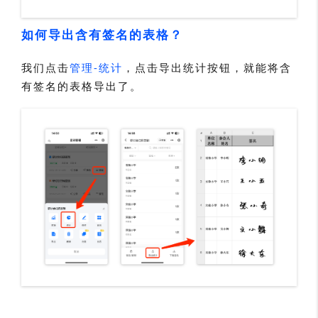
如何导出含有签名的表格？
我们点击
管理-统计
，点击导出统计按钮，就能将含
有签名的表格导出了。