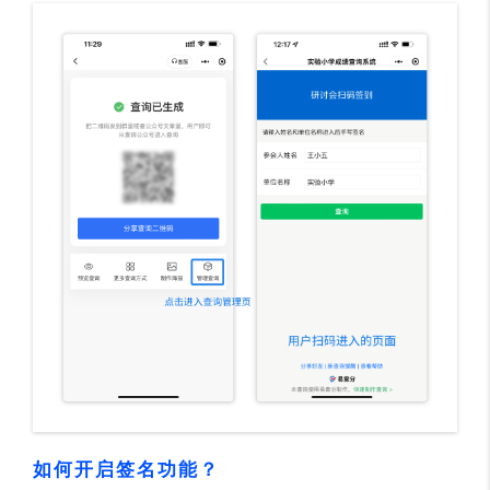
如何开启签名功能？