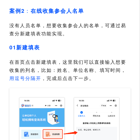
：
案例2
在线收集参会人名单
没有人员名单，想要收集参会人的名单，可通过易
查分新建填表功能实现。
01新建填表
在首页点击新建填表，这里我们可以直接输入想要
收集的列名，比如：
姓名、
单位名称、填写时间，
用逗号分隔开
，完成后点击下一步。