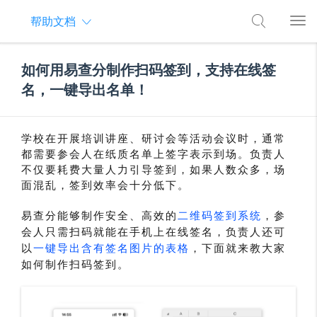
帮助文档
如何用易查分制作扫码签到，支持在线签
名，一键导出名单！
学校在开展培训讲座、研讨会等活动会议时，通常
都需要参会人在纸质名单上签字表示到场。负责人
不仅要耗费大量人力引导签到，如果人数众多，场
面混乱，签到效率会十分低下。
易查分能够制作安全、高效的
二维码签到系统
，参
会人只需扫码就能在手机上在线签名，负责人还可
以
一键导出含有签名图片的表格
，下面就来教大家
如何制作扫码签到。