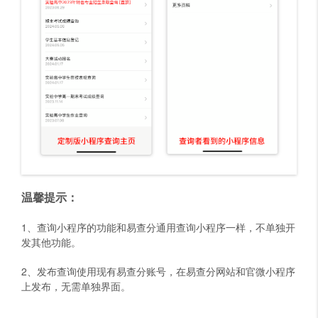
温馨提示：
1、查询小程序的功能和易查分通用查询小程序一样，不单独开
发其他功能。
2、发布查询使用现有易查分账号，在易查分网站和官微小程序
上发布，无需单独界面。