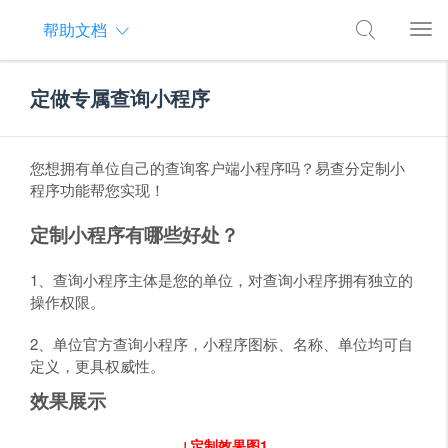
帮助文档
定做专属查询小程序
您想拥有单位自己的查询客户端小程序吗？易查分定制小
程序功能帮您实现！
定制小程序有哪些好处？
1、查询小程序主体是您的单位，对查询小程序拥有独立的
操作权限。
2、单位官方查询小程序，小程序图标、名称、单位均可自
定义，更具权威性。
效果展示
↓定制效果图1