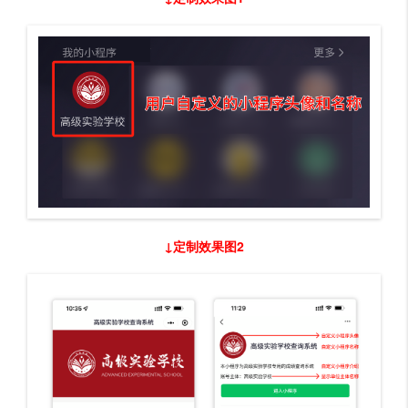
↓定制效果图2