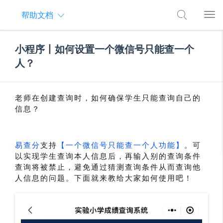
帮助文档
小程序丨如何设置一个微信号只能查一个
人？
老师在创建查询时，
如何确保学生只能查询自己的
信息？
易查分
支持
【
一个微信号只能查一个人功能】
。可
以实现学生查询本人信息后，再输入别的查询条件
查询将被禁止，避免通过猜测查询条件从而查询他
下面就来教给大家如何使用吧！
人信息的问题。