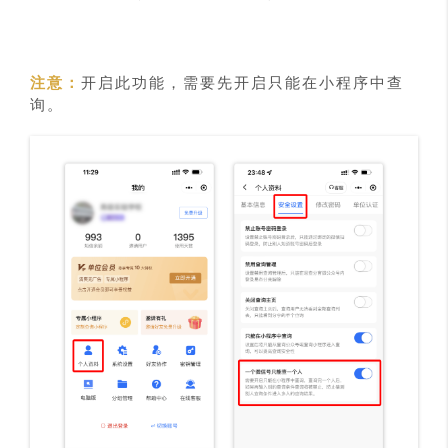
注意：
开启此功能，需要先开启只能在小程序中查
询。