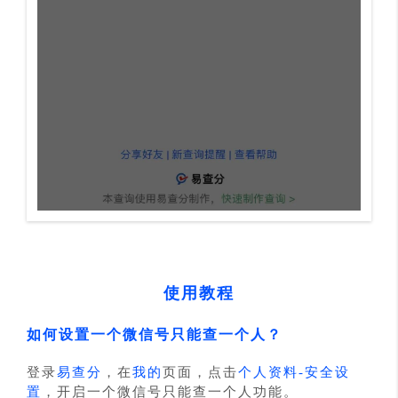
使用教程
如何设置一个微信号只能查一个人？
登录
易查分
，在
我的
页面，点击
个人资料-安全设
置
，开启一个微信号只能查一个人功能。