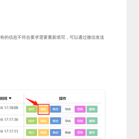
有的信息不符合要求需要重新填写，可以通过微信发送