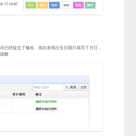
示已经提交了修改。现在发现出生日期只填写了月日，
提醒