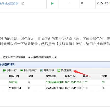
过的记录是用绿色显示，比如下面的李小明这条记录，字体是绿色的，表
时候可以点一下这条记录，然后点击【提醒重填】按钮，给用户推送微信