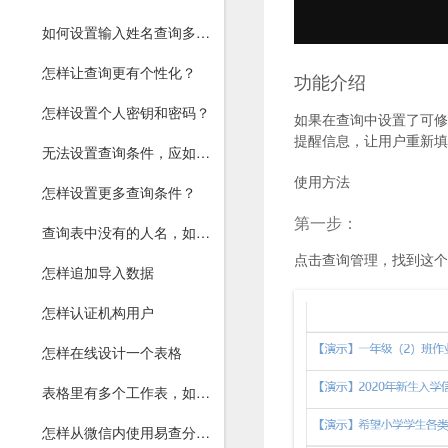
如何设置输入姓名查询多次成绩或工资？
怎样让查询更有个性化？
功能介绍
怎样设置个人密钥和密码？
如果在查询中设置了可修
提醒信息，让用户重新填
无法设置查询条件，应如何解决？
使用方法
怎样设置更多查询条件？
第一步：
查询表中没有的人名，如何让他知道？
点击查询管理，找到这个
怎样追加导入数据
怎样认证机构用户
怎样在线设计一个表格
表格里有多个工作表，如何上传？
怎样从微信内使用易查分教师版