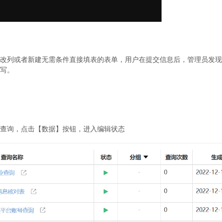
改列或者新建无需条件直接填表的表单，用户在提交信息后，管理员发现
写。
查询，点击【数据】按钮，进入编辑状态