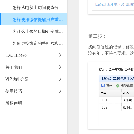
怎样从电脑上访问易查分
怎样使用微信提醒用户重新填写
为什么上传的日期列变成了数字
第二步：
如何更换绑定的手机号和微信号
找到修改过的记录，修改
没有年，不符合要求。这
EXCEL经验
关于我们
VIP功能介绍
使用技巧
版权声明