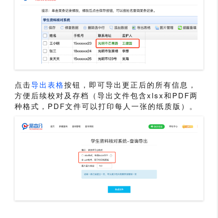
点击
导出表格
按钮，即可导出更正后的所有信息，
方便后续校对及存档（导出文件包含xlsx和PDF两
种格式，PDF文件可以打印每人一张的纸质版）。