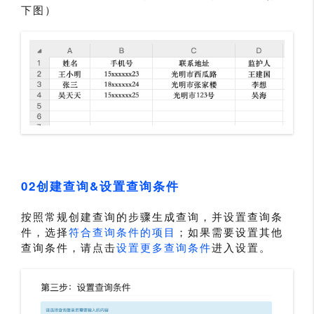
下图）
02创建查询&设置查询条件
按照常规创建查询的步骤生成查询，并设置查询条
件，选择
符合查询条件的项目
；如果需要设置其他
查询条件，请点击
设置更多查询条件
进入设置。