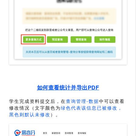
如何查看统计并导出PDF
学生完成资料提交后，在
查询管理-数据
中可以查看
修改情况（文字颜色为
绿色代表该信息已被修改，
黑色则默认未修改
）。