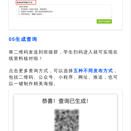
05生成查询
将二维码发送到班级群，学生扫码进入就可实现在
线资料核对啦！
点击更多查询方式，可以选择
五种不同发布方式
，
包括二维码、公众号、小程序、网址、推送，也可
以一键制作精美海报。