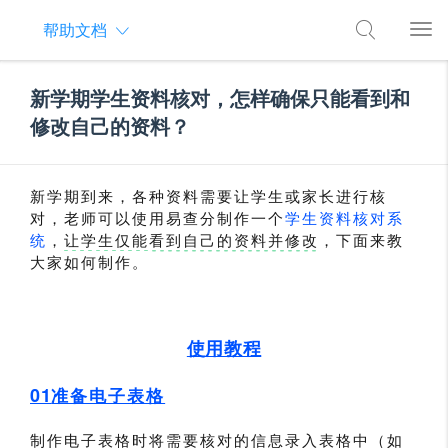
帮助文档
新学期学生资料核对，怎样确保只能看到和
修改自己的资料？
新学期到来，各种资料需要让学生或家长进行核
对，老师可以使用易查分制作一个
学生资料核对系
统
，
让学生仅能看到自己的资料并修改
，下面来教
大家如何制作。
使用教程
01
准备电子表格
制作电子表格时将需要核对的信息录入表格中（如