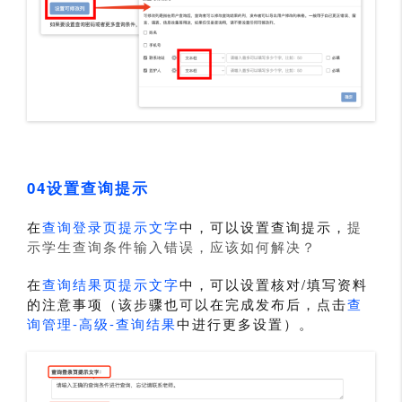
04设置查询提示
在
查询登录页提示文字
中，可以设置查询提示，
提
示学生查询条件输入错误，应该如何解决？
在
查询结果页提示文字
中，可以设置核对/填写资料
的注意事项（该步骤也可以在完成发布后，点击
查
询管理-高级-查询结果
中进行更多设置）。