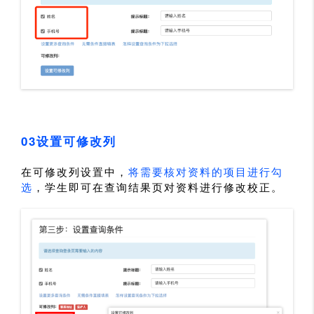
03设置可修改列
在可修改列设置中，
将需要核对资料的项目进行勾
选
，学生即可在查询结果页对资料进行修改校正。