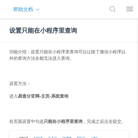
帮助文档
设置只能在小程序里查询
功能介绍：设置只能在小程序里查询可以让除了微信小程序以
外的查询方法全都无法进入查询。
设置方法：
进入
易查分官网-主页-系统查询
在页面设置中勾选
只能在小程序里查询
，完成之后点击提交。