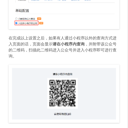
在完成以上设置之后，如果有人通过小程序以外的查询方式进
入页面的话，页面会显示
请在小程序内查询
，并附带该公众号
的二维码，扫描此二维码进入公众号并进入小程序即可进行查
询。