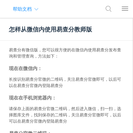
帮助文档
怎样从微信内使用易查分教师版
易查分有微信版，您可以很方便的在微信内使用易查分发布查
询和管理查询，方法如下：
现在在微信内：
长按识别易查分官微的二维码，关注易查分官微即可，以后可
以在易查分官微内登陆易查分
现在在手机浏览器内：
请保存上面的易查分官微二维码，然后进入微信，扫一扫，选
择图库文件，找到保存的二维码，关注易查分官微即可，以后
可以在易查分官微内登陆易查分