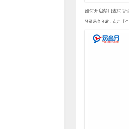
如何开启禁用查询管
登录易查分后，点击【个