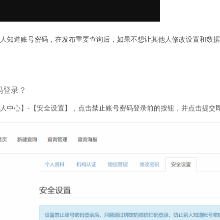
人知道账号密码，在发布重要查询后，如果不想让其他人修改设置和数据
码登录？
人中心】-【安全设置】，点击禁止账号密码登录前的按钮，并点击提交