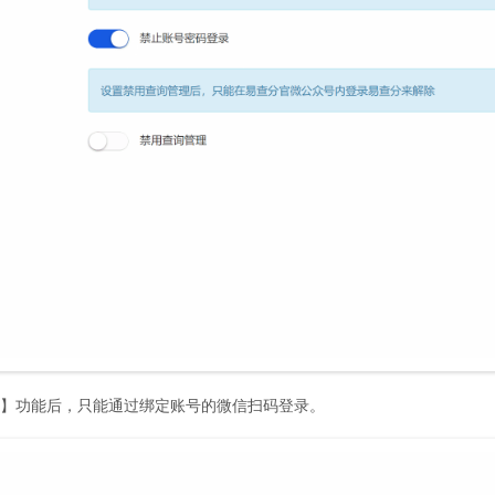
】功能后，只能通过绑定账号的微信扫码登录。