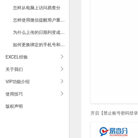
怎样从电脑上访问易查分
怎样使用微信提醒用户重新填写
为什么上传的日期列变成了数字
如何更换绑定的手机号和微信号
EXCEL经验
关于我们
VIP功能介绍
使用技巧
版权声明
开启【禁止账号密码登录