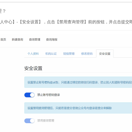
理？
人中心】-【安全设置】，点击【禁用查询管理】前的按钮，并点击提交