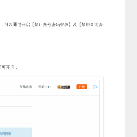
，可以通过开启【禁止账号密码登录】及【禁用查询管
即可开启；